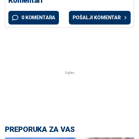
Komentari
0 KOMENTARA
POŠALJI KOMENTAR
PREPORUKA ZA VAS