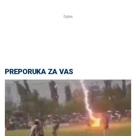
PREPORUKA ZA VAS