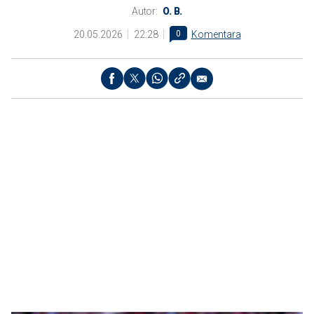
Autor:
O. B.
20.05.2026
22:28
0
Komentara