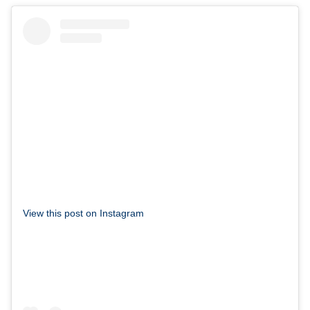
View this post on Instagram