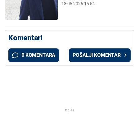
13.05.2026 15:54
Komentari
0 KOMENTARA
POŠALJI KOMENTAR