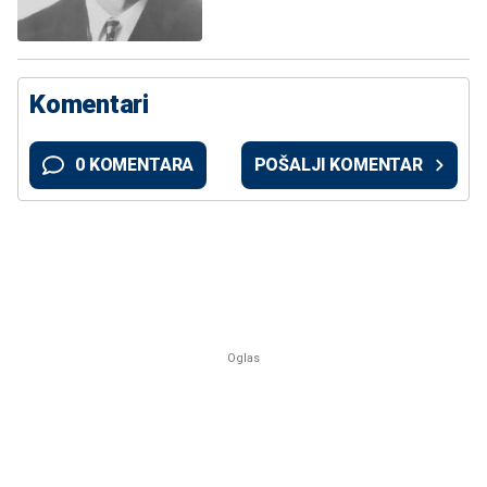
Komentari
0 KOMENTARA
POŠALJI KOMENTAR