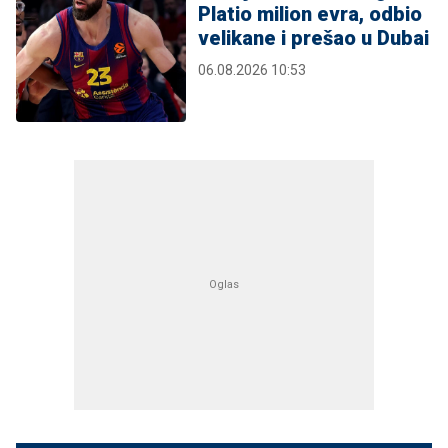
Platio milion evra, odbio
velikane i prešao u Dubai
06.08.2026 10:53