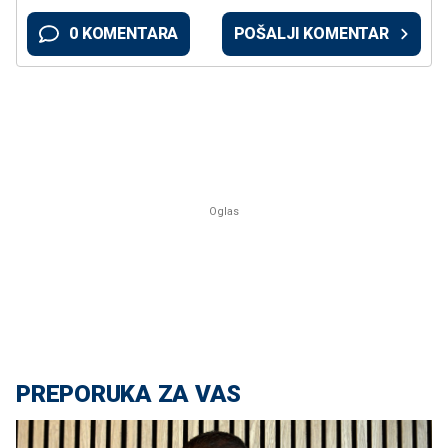
0 KOMENTARA
POŠALJI KOMENTAR
PREPORUKA ZA VAS