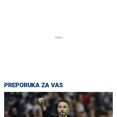
PREPORUKA ZA VAS