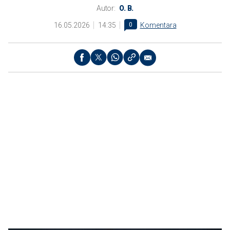
Autor:
O. B.
16.05.2026
14:35
0
Komentara