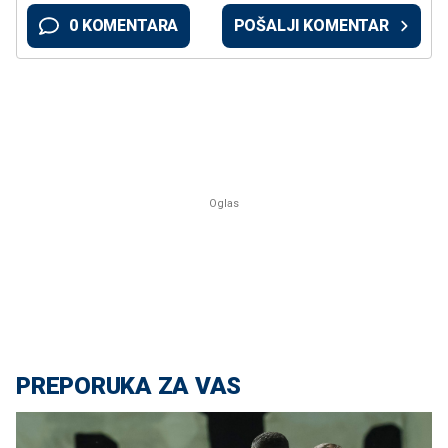
0 KOMENTARA
POŠALJI KOMENTAR
PREPORUKA ZA VAS