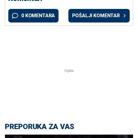
0 KOMENTARA
POŠALJI KOMENTAR
PREPORUKA ZA VAS