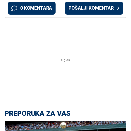
0 KOMENTARA
POŠALJI KOMENTAR
PREPORUKA ZA VAS