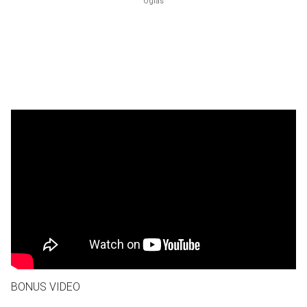
BONUS VIDEO