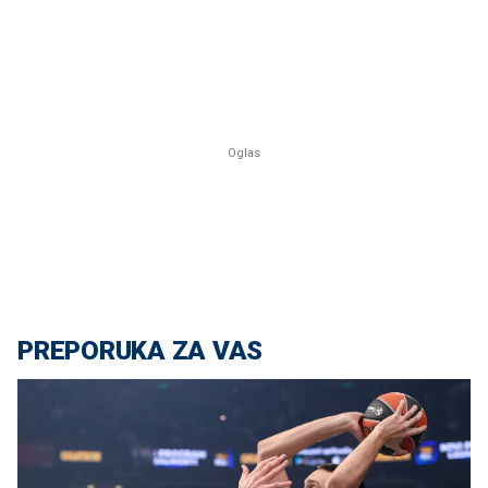
PREPORUKA ZA VAS