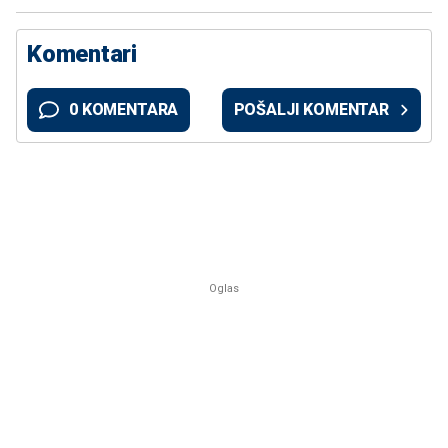
Komentari
0 KOMENTARA
POŠALJI KOMENTAR