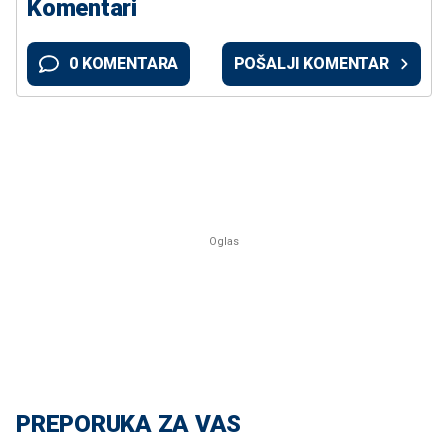
Komentari
0 KOMENTARA
POŠALJI KOMENTAR
PREPORUKA ZA VAS