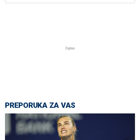
PREPORUKA ZA VAS