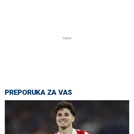
PREPORUKA ZA VAS