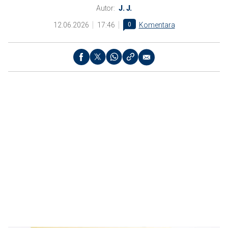
Autor:
J. J.
12.06.2026
17:46
0
Komentara