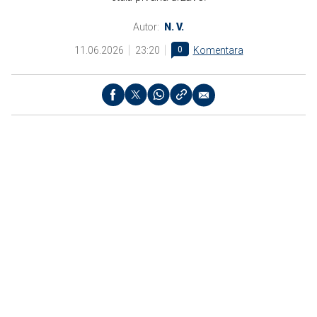
Autor:
N. V.
11.06.2026
23:20
0
Komentara