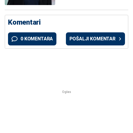
Komentari
0 KOMENTARA
POŠALJI KOMENTAR