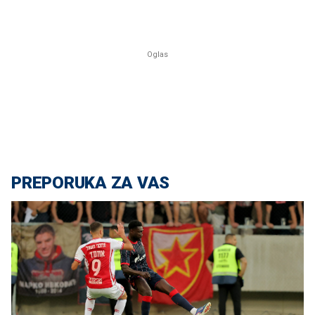
PREPORUKA ZA VAS