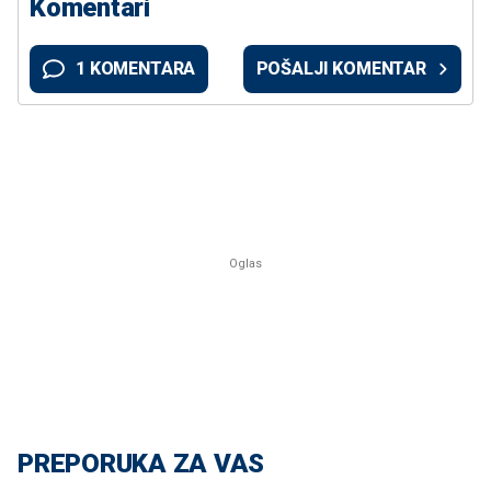
Komentari
1 KOMENTARA
POŠALJI KOMENTAR
PREPORUKA ZA VAS