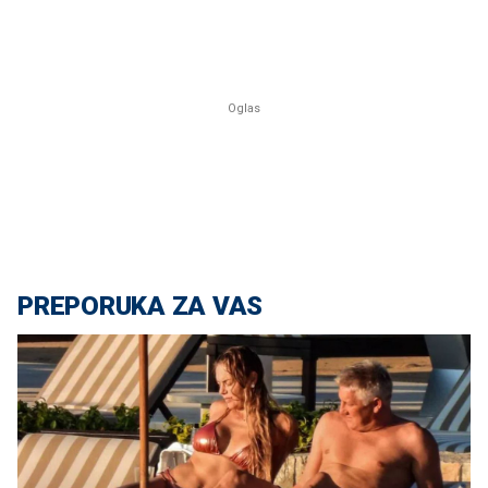
PREPORUKA ZA VAS