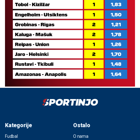
Kategorije
Ostalo
Fudbal
O nama