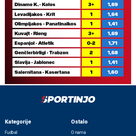
Kategorije
Ostalo
Fudbal
O nama