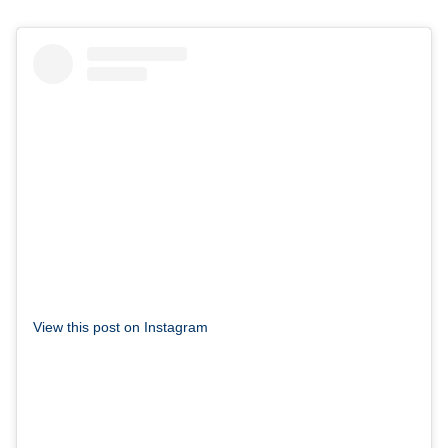
View this post on Instagram