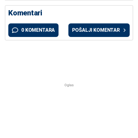
Komentari
0 KOMENTARA
POŠALJI KOMENTAR