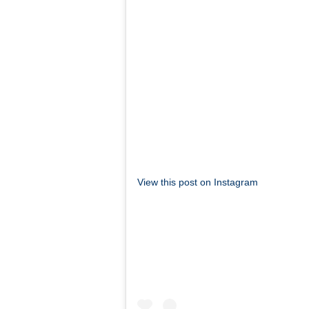
View this post on Instagram