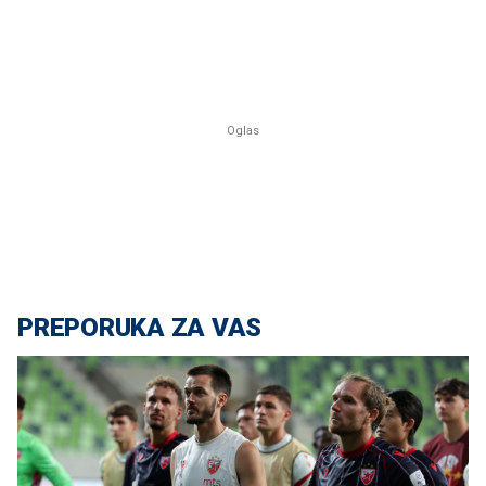
PREPORUKA ZA VAS