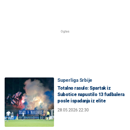
Superliga Srbije
Totalno rasulo: Spartak iz
Subotice napustilo 13 fudbalera
posle ispadanja iz elite
28.05.2026 22:30