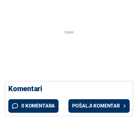
Komentari
0 KOMENTARA
POŠALJI KOMENTAR