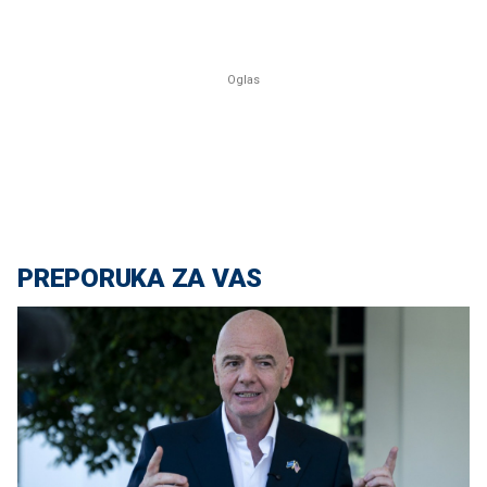
PREPORUKA ZA VAS