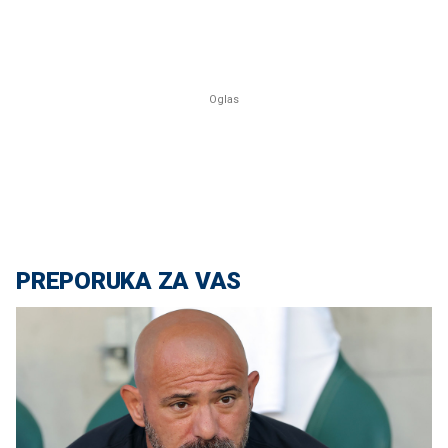
PREPORUKA ZA VAS