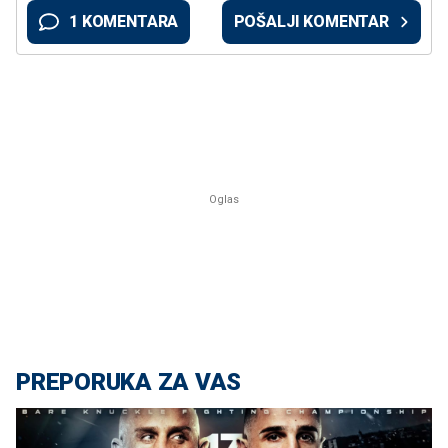
1 KOMENTARA
POŠALJI KOMENTAR
PREPORUKA ZA VAS