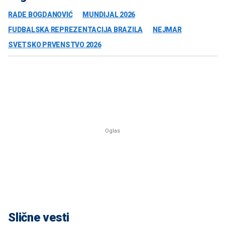
RADE BOGDANOVIĆ
MUNDIJAL 2026
FUDBALSKA REPREZENTACIJA BRAZILA
NEJMAR
SVETSKO PRVENSTVO 2026
Slične vesti