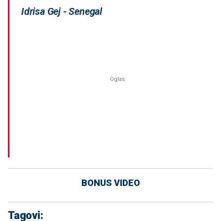
Idrisa Gej - Senegal
BONUS VIDEO
Tagovi: