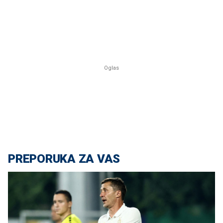
PREPORUKA ZA VAS