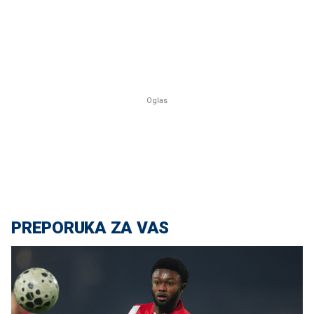
PREPORUKA ZA VAS