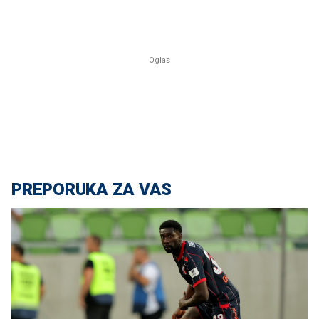
PREPORUKA ZA VAS