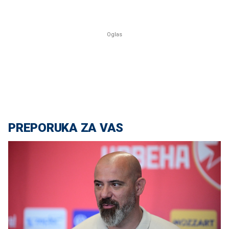
PREPORUKA ZA VAS