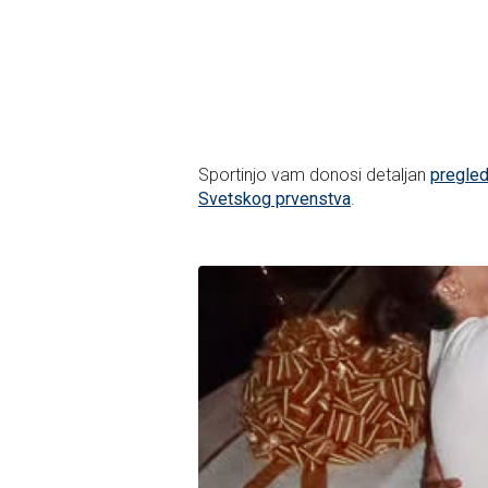
Sportinjo vam donosi detaljan
pregled
Svetskog prvenstva
.