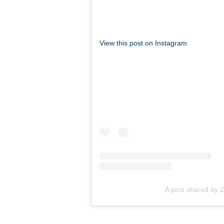
View this post on Instagram
A post shared by