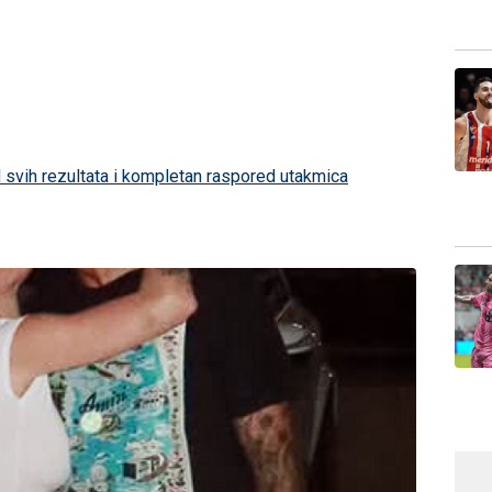
 svih rezultata i kompletan raspored utakmica