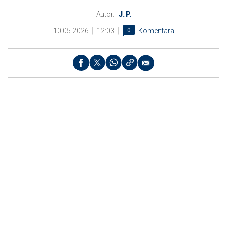
Autor:
J. P.
10.05.2026
12:03
0
Komentara