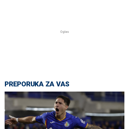
PREPORUKA ZA VAS