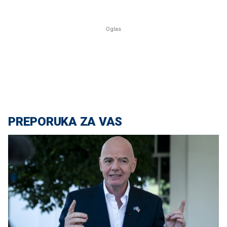
PREPORUKA ZA VAS