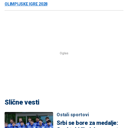
OLIMPIJSKE IGRE 2028
Slične vesti
Ostali sportovi
Srbi se bore za medalje: