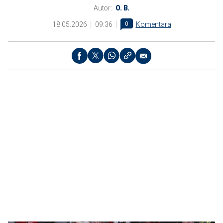
Autor:
O. B.
18.05.2026
09:36
0
Komentara