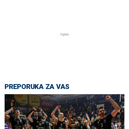
PREPORUKA ZA VAS