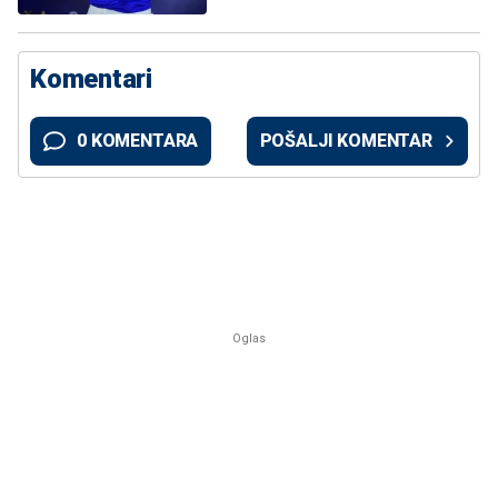
Komentari
0 KOMENTARA
POŠALJI KOMENTAR