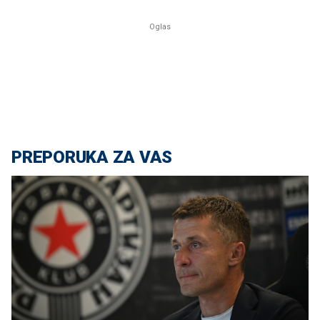
PREPORUKA ZA VAS