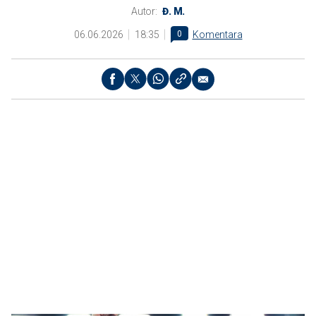
Autor:
Đ. M.
06.06.2026
18:35
0
Komentara