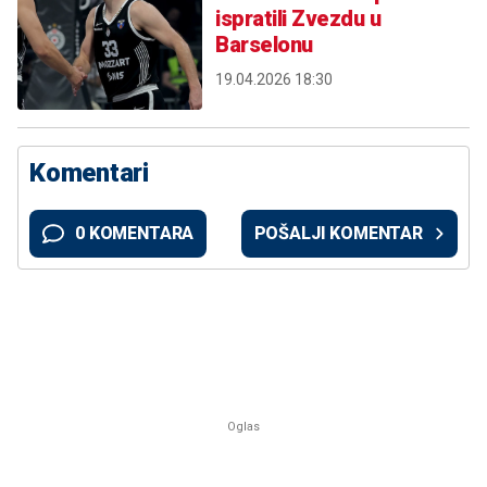
ispratili Zvezdu u
Barselonu
19.04.2026 18:30
Komentari
0 KOMENTARA
POŠALJI KOMENTAR