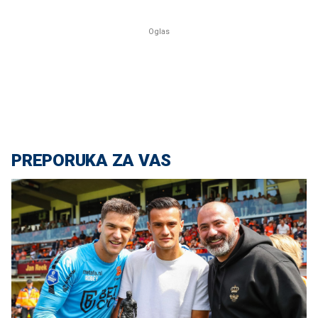
PREPORUKA ZA VAS