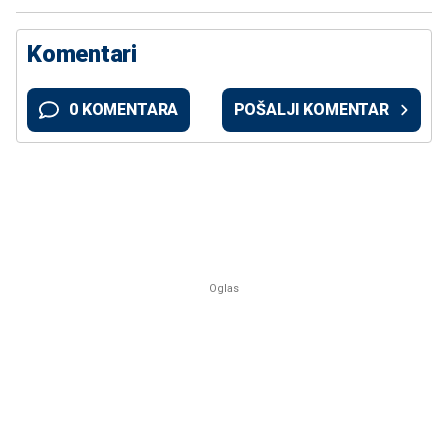
Komentari
0 KOMENTARA
POŠALJI KOMENTAR