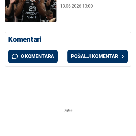
13.06.2026 13:00
Komentari
0 KOMENTARA
POŠALJI KOMENTAR