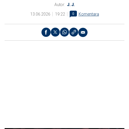
Autor:
J. J.
13.06.2026
19:22
0
Komentara