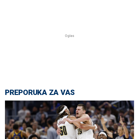
PREPORUKA ZA VAS