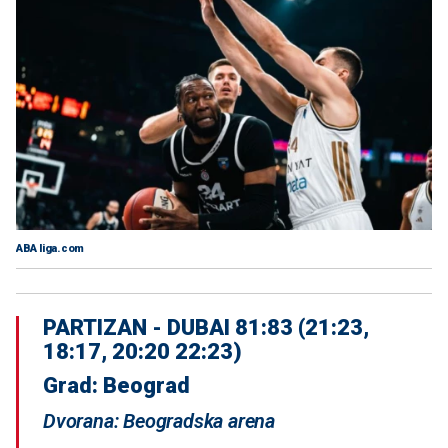
ABA liga.com
PARTIZAN - DUBAI 81:83 (21:23,
18:17, 20:20 22:23)
Grad: Beograd
Dvorana: Beogradska arena