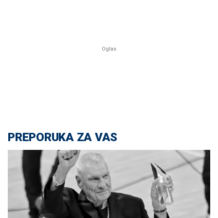
PREPORUKA ZA VAS