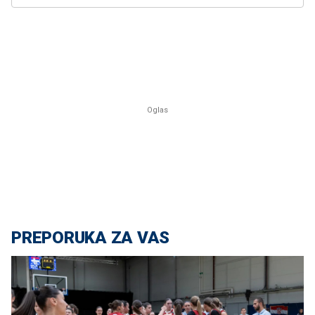
PREPORUKA ZA VAS