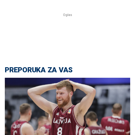
PREPORUKA ZA VAS