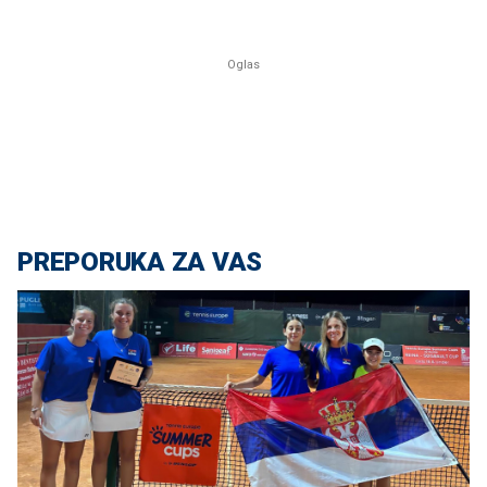
PREPORUKA ZA VAS