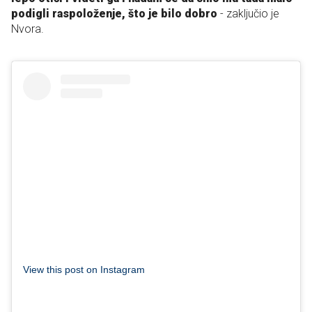
podigli raspoloženje, što je bilo dobro
- zaključio je
Nvora.
View this post on Instagram