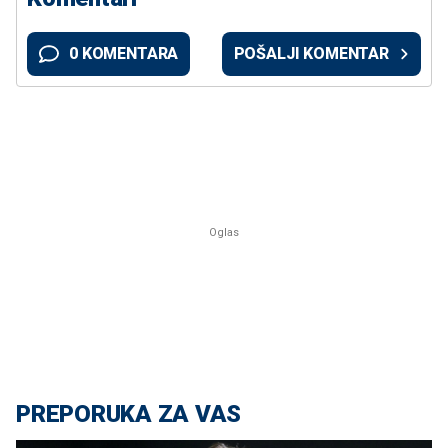
0 KOMENTARA
POŠALJI KOMENTAR
PREPORUKA ZA VAS