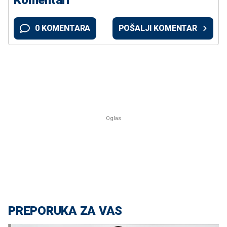
0 KOMENTARA
POŠALJI KOMENTAR
PREPORUKA ZA VAS