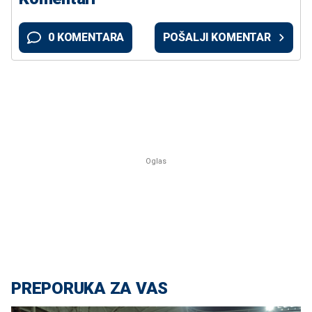
0 KOMENTARA
POŠALJI KOMENTAR
PREPORUKA ZA VAS