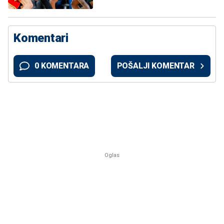
Komentari
0 KOMENTARA
POŠALJI KOMENTAR